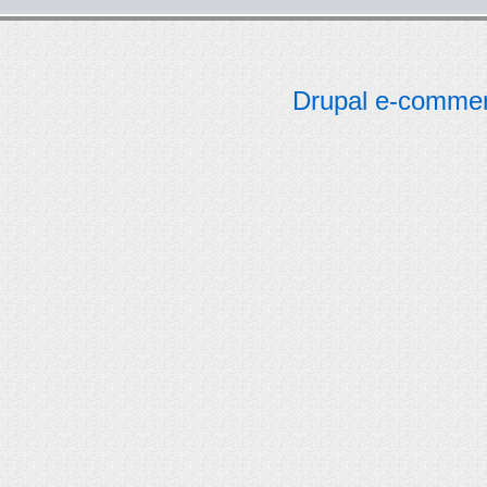
Drupal e-comme