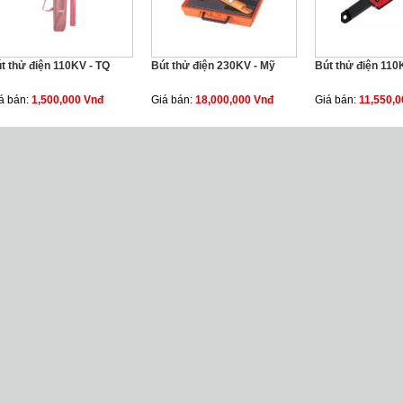
t thử điện 110KV - TQ
Bút thử điện 230KV - Mỹ
Bút thử điện 110
á bán:
1,500,000 Vnđ
Giá bán:
18,000,000 Vnđ
Giá bán:
11,550,