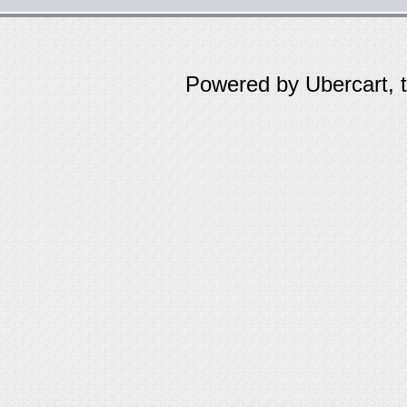
Powered by Ubercart, 