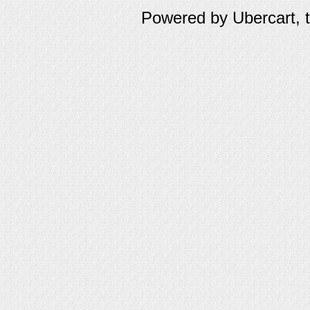
Powered by Ubercart, 