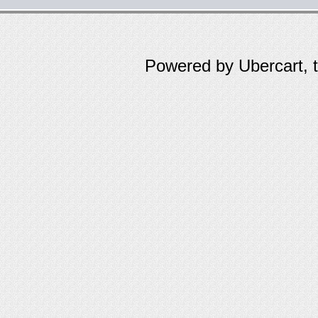
Powered by Ubercart, 