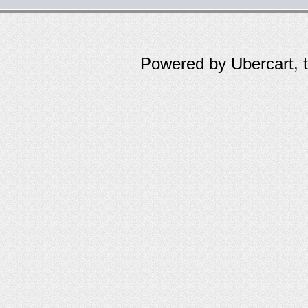
Powered by Ubercart, 