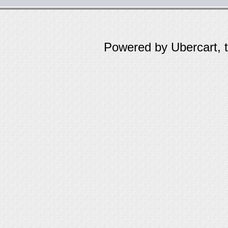
Powered by Ubercart, 