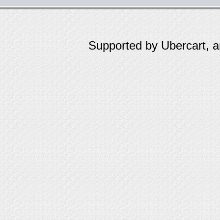
Supported by Ubercart, 