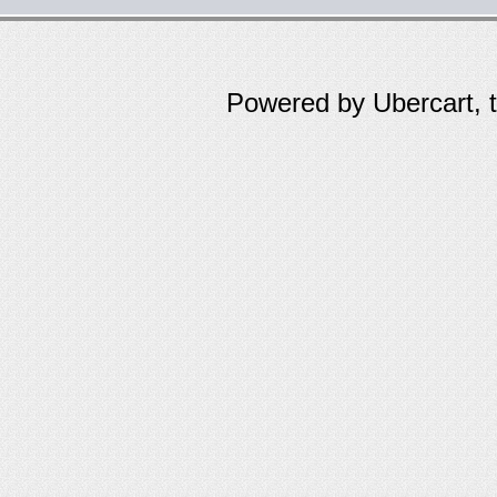
Powered by Ubercart, 