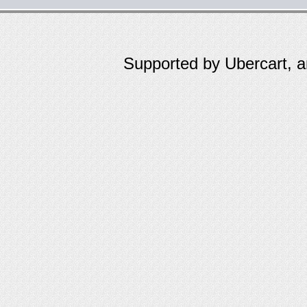
Supported by Ubercart, 