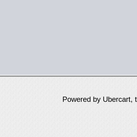
Powered by Ubercart, 