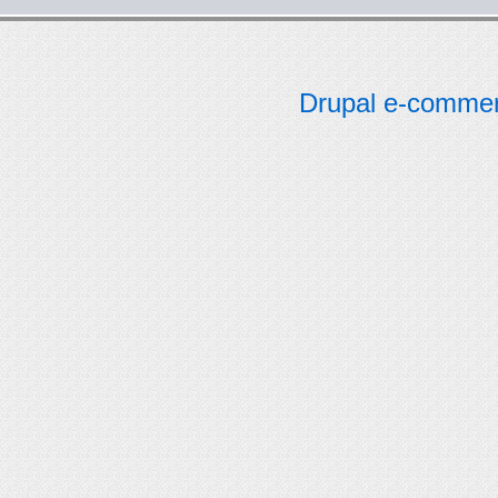
Drupal e-comme