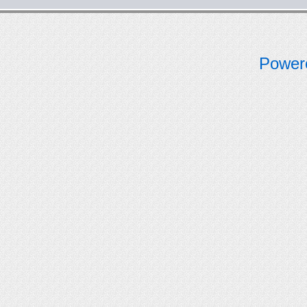
Power