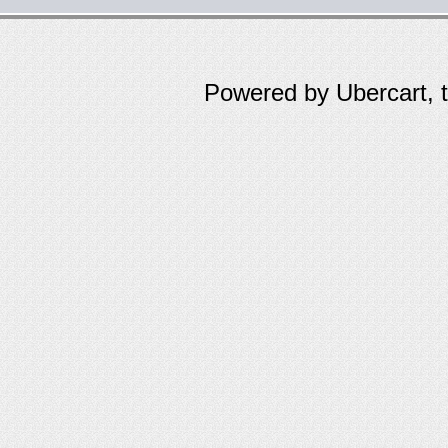
Powered by Ubercart, 