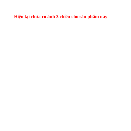
Hiện tại chưa có ảnh 3 chiều cho sản phẩm này