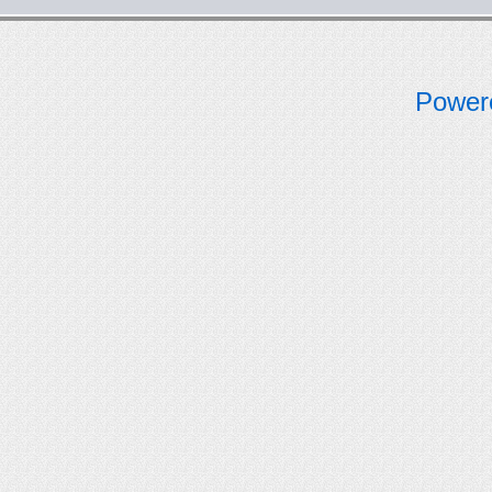
Power