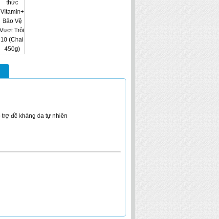
 trợ đề kháng da tự nhiên