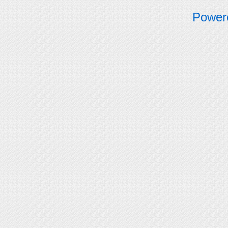
Power