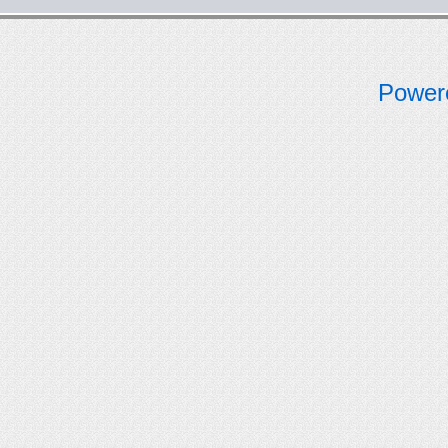
Power