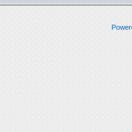
Power