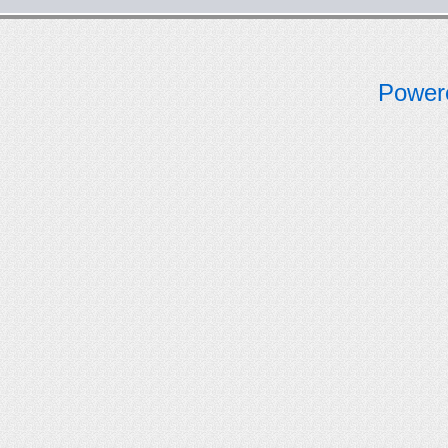
Power