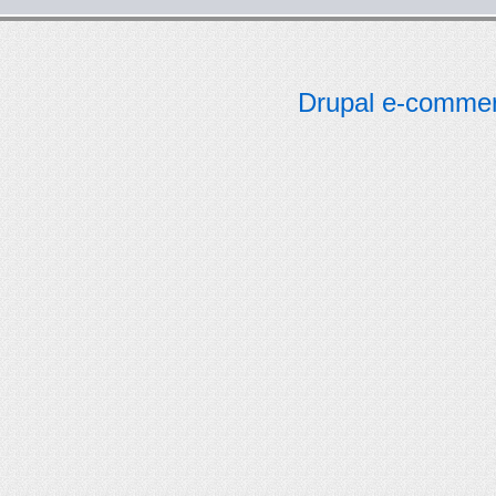
Drupal e-comme