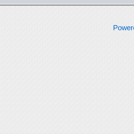
Power