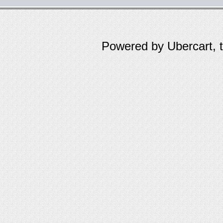
Powered by Ubercart, 