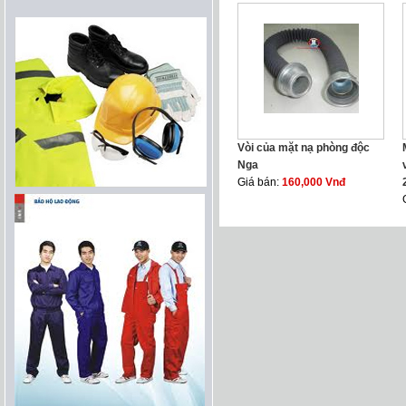
Vòi của mặt nạ phòng độc
Nga
Giá bán:
160,000 Vnđ