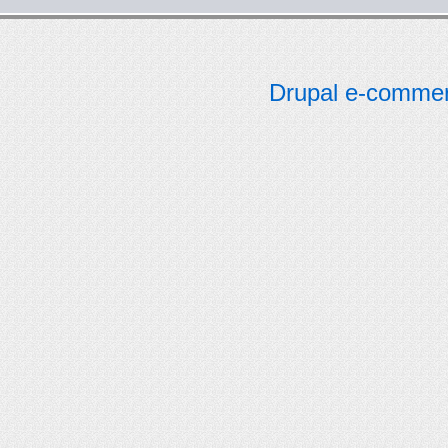
Drupal e-comme