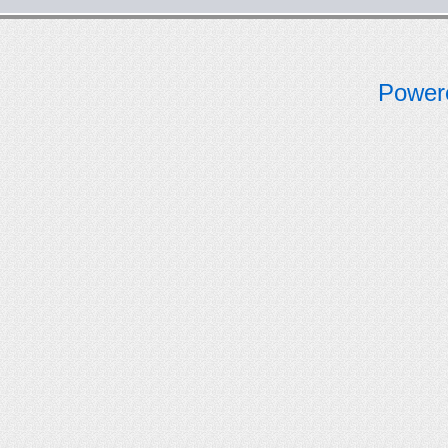
Power