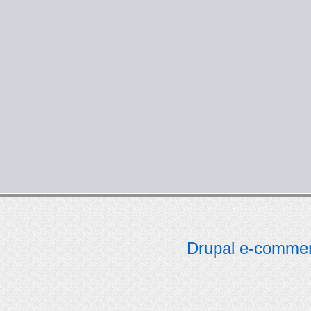
Drupal e-comme