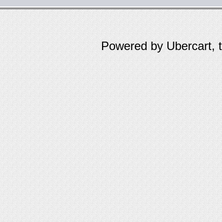
Powered by Ubercart, 