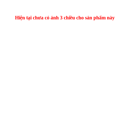
Hiện tại chưa có ảnh 3 chiều cho sản phẩm này