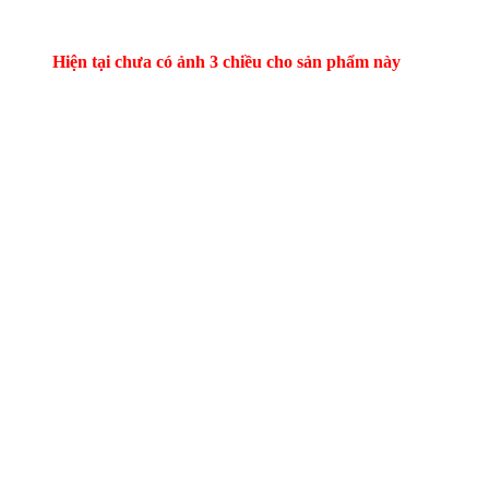
Hiện tại chưa có ảnh 3 chiều cho sản phẩm này